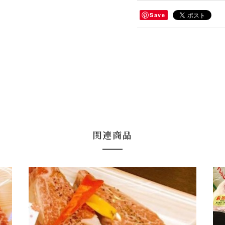
Save
関連商品