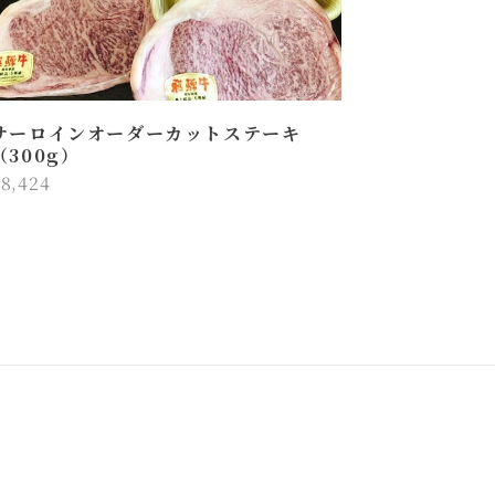
サーロインオーダーカットステーキ
（300g）
8,424