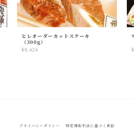
ヒレオーダーカットステーキ
（300g）
¥8,424
¥
プライバシーポリシー
特定商取引法に基づく表記