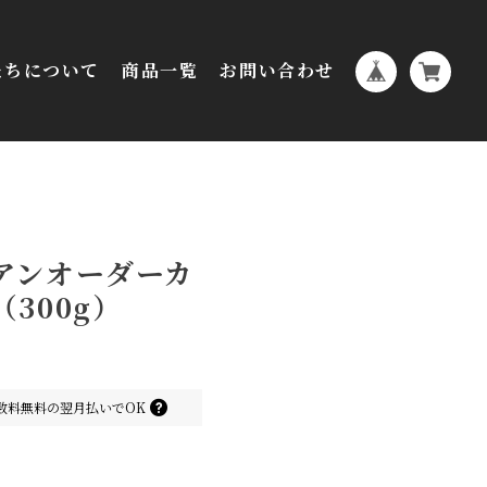
たちについて
商品一覧
お問い合わせ
アンオーダーカ
300g）
数料無料の
翌月払いでOK