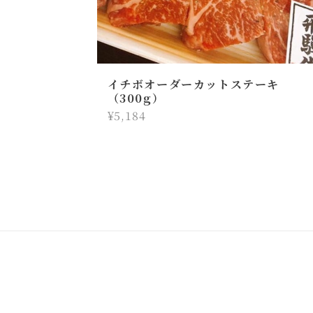
イチボオーダーカットステーキ
（300g）
¥5,184